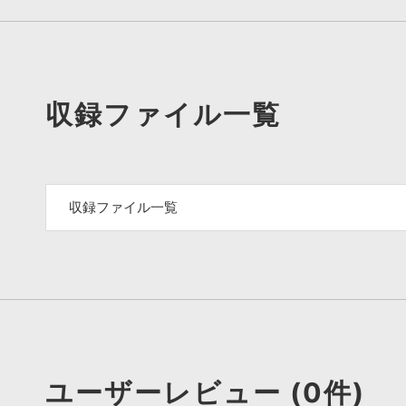
収録ファイル一覧
収録ファイル一覧
ユーザーレビュー (0件)