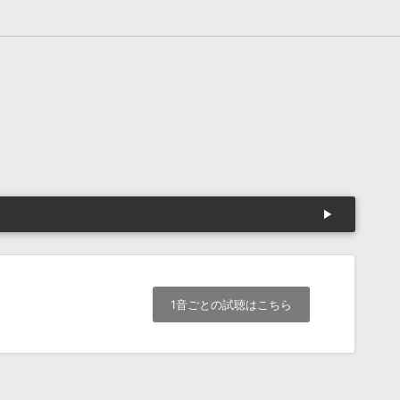
1音ごとの試聴はこちら