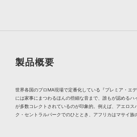
製品概要
世界各国のプロMA現場で定番化している『プレミア・エ
には家事にまつわるほんの些細な音まで、誰もが認めるハ
が多数コレクトされているのが印象的。例えば、アエロスパ
ク・セントラルパークでのひととき、アフリカはマサイ族