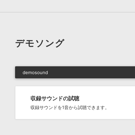
デモソング
demosound
収録サウンドの試聴
収録サウンドを1音から試聴できます。