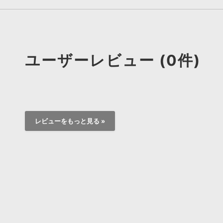
ユーザーレビュー (0件)
レビューをもっと見る »