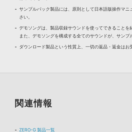
サンプルパック製品には、原則として日本語版操作マニ
さい。
デモソングは、製品収録サウンドを使ってできることを
また、デモソングを構成する全てのサウンドが、サンプ
ダウンロード製品という性質上、一切の返品・返金はお
関連情報
ZERO-G 製品一覧