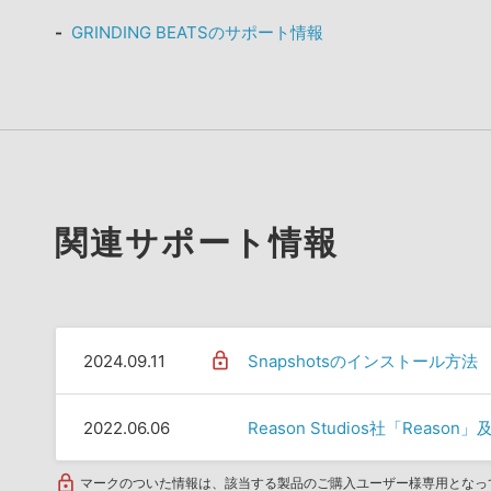
GRINDING BEATSのサポート情報
関連サポート情報
2024.09.11
Snapshotsのインストール方法
2022.06.06
Reason Studios社「Rea
マークのついた情報は、該当する製品のご購入ユーザー様専用となっ