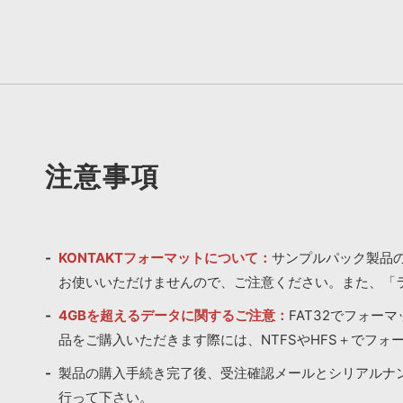
注意事項
KONTAKTフォーマットについて：
サンプルパック製品の
お使いいただけませんので、ご注意ください。また、「
4GBを超えるデータに関するご注意：
FAT32でフォー
品をご購入いただきます際には、NTFSやHFS＋でフォ
製品の購入手続き完了後、受注確認メールとシリアルナ
行って下さい。