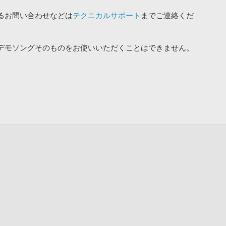
るお問い合わせなどは
テクニカルサポート
までご連絡くだ
デモソングそのものをお使いいただくことはできません。