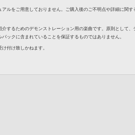
ュアルをご用意しておりません。ご購入後のご不明点や詳細に関す
紹介するためのデモンストレーション用の楽曲です。原則として、
ルパックに含まれていることを保証するものではありません。
受け付け致しかねます。