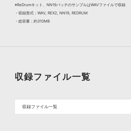
※ReDrumキット、NN19パッチのサンプルはWAVファイルで収録
・収録形式：WAV, REX2, NN19, REDRUM
・総容量：約310MB
収録ファイル一覧
収録ファイル一覧