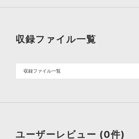
収録ファイル一覧
収録ファイル一覧
ユーザーレビュー (0件)