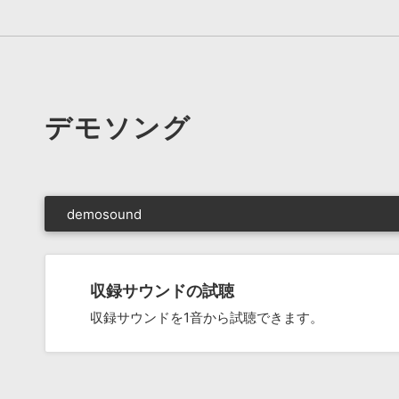
デモソング
demosound
収録サウンドの試聴
収録サウンドを1音から試聴できます。