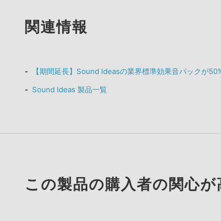
関連情報
【期間延長】Sound Ideasの業界標準効果音パックが50%OF
Sound Ideas 製品一覧
この製品の購入者の関心が