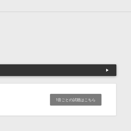
1音ごとの試聴はこちら