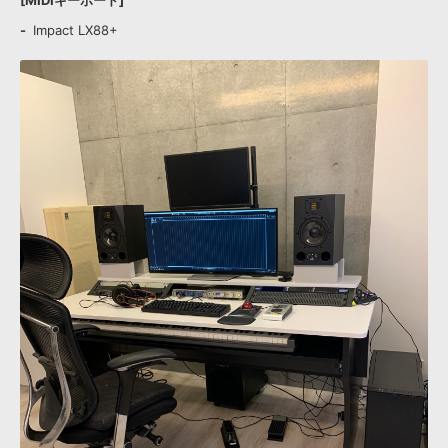
[MIDIキーボード]
Impact LX88+