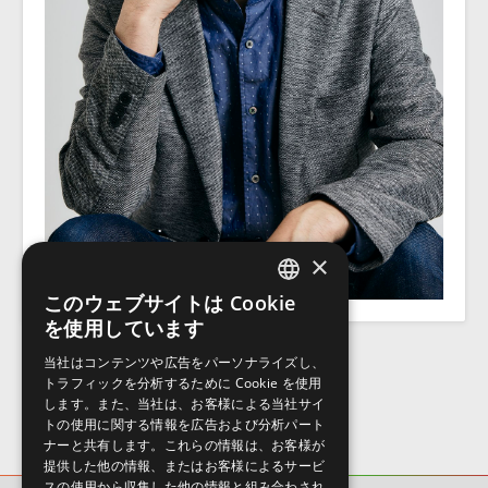
×
このウェブサイトは Cookie
ENGLISH
を使用しています
JAPANESE
当社はコンテンツや広告をパーソナライズし、
トラフィックを分析するために Cookie を使用
します。また、当社は、お客様による当社サイ
トの使用に関する情報を広告および分析パート
ナーと共有します。これらの情報は、お客様が
提供した他の情報、またはお客様によるサービ
スの使用から収集した他の情報と組み合わされ