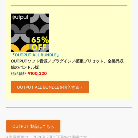
『OUTPUT ALL BUNDLE』
OUTPUTソフト音源／プラグイン／拡張プリセット、全製品収
録のバンドル版
税込価格
¥100,320
OUTPUT ALL BUNDLEを購入する »
OUTPUT 製品はこちら
※表示価格は、2020年7月2日現在の価格です。