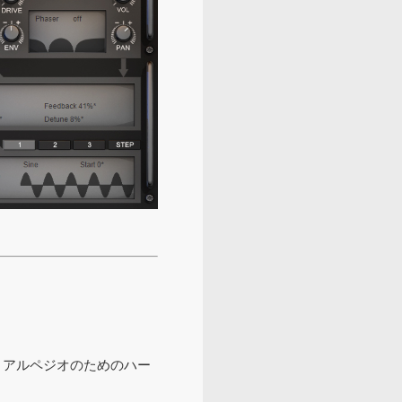
、アルペジオのためのハー