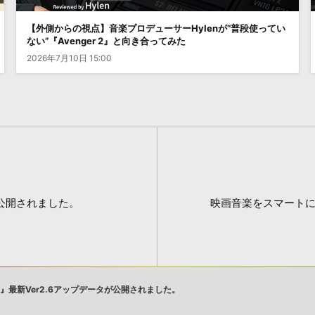
【外側からの視点】音楽プロデューサーHylenが“普段使ってい
ない”『Avenger 2』と向き合ってみた
2026年7月10日 15:00
タが公開されました。
映画音楽をスマートに
A2』最新Ver2.6アップデータが公開されました。