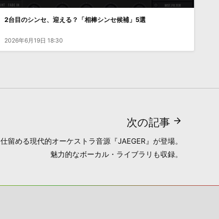
2台目のシンセ、迎える？「相棒シンセ候補」5選
2026年6月19日 18:30
次の記事
仕留める現代的オーケストラ音源『JAEGER』が登場。
魅力的なボーカル・ライブラリも収録。