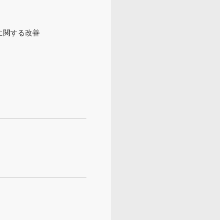
に関する改善