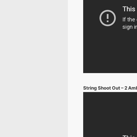
String Shoot Out – 2 Am