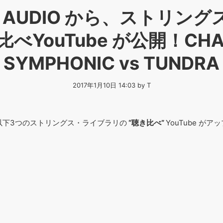
IRE AUDIO から、ストリン
べYouTube が公開！CHAM
SYMPHONIC vs TUNDRA
2017年1月10日 14:03 by T
以下3つのストリングス・ライブラリの
“聴き比べ”
YouTube が