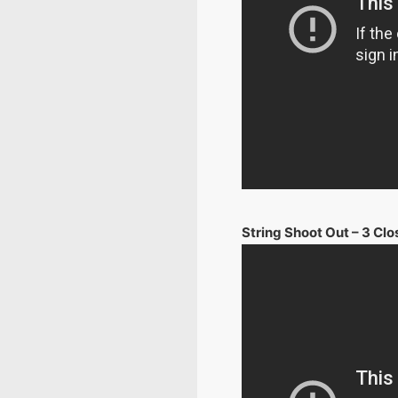
String Shoot Out – 3 Clo