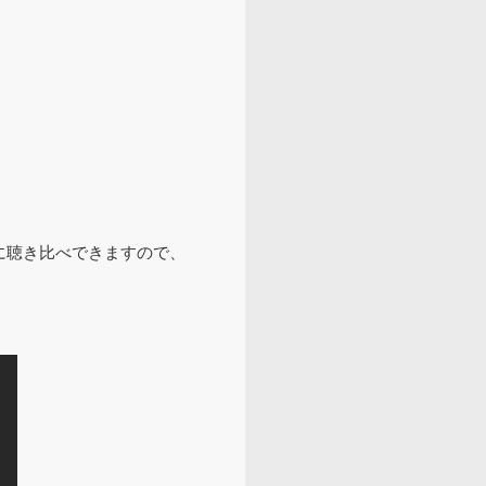
に聴き比べできますので、