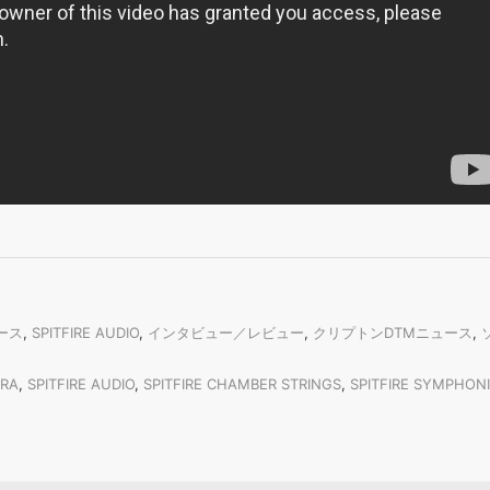
ュース
,
SPITFIRE AUDIO
,
インタビュー／レビュー
,
クリプトンDTMニュース
,
DRA
,
SPITFIRE AUDIO
,
SPITFIRE CHAMBER STRINGS
,
SPITFIRE SYMPHON