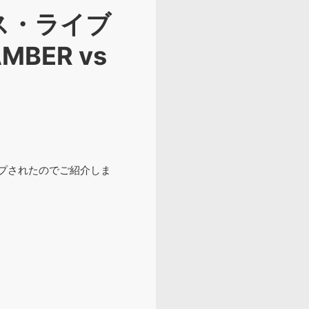
グス・ライブ
BER vs
アップされたのでご紹介しま