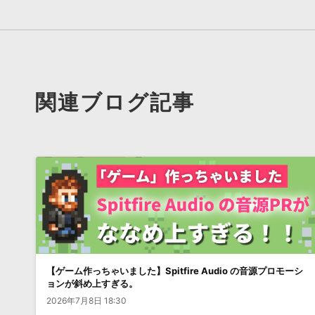
関連ブログ記事
【ゲーム作っちゃいました】Spitfire Audio の音源プロモーシ
ョンが斜め上すぎる。
2026年7月8日 18:30