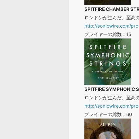
SPITFIRE CHAMBER ST
ロンドンが生んだ、至高
http://sonicwire.com/pr
プレイヤーの総数：15
SPITFIRE SYMPHONIC 
ロンドンが生んだ、至高
http://sonicwire.com/pr
プレイヤーの総数：60