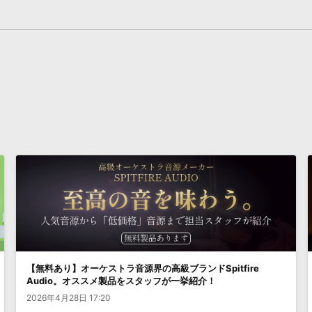
【無料あり】オーケストラ音源界の高級ブランドSpitfire
Audio。オススメ製品をスタッフが一挙紹介！
2026年4月28日 17:20